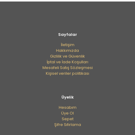
Sayfalar
İletişim
Hakkımızda
Gizlilik ve Güvenlik
İptal ve İade Koşulları
Mesafeli Satış Sözleşmesi
Kişisel veriler politikası
Üyelik
Hesabım
Üye Ol
Sepet
Şifre Sıfırlama