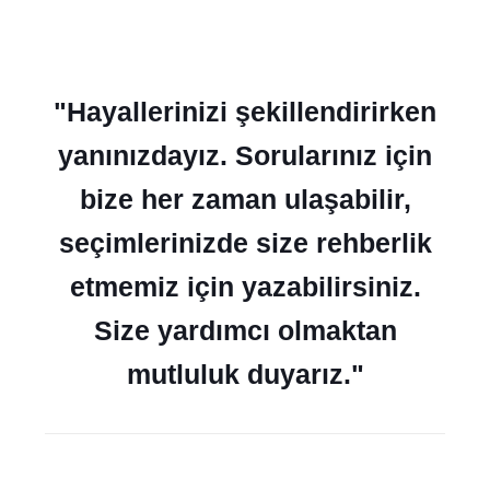
"Hayallerinizi şekillendirirken
yanınızdayız. Sorularınız için
bize her zaman ulaşabilir,
seçimlerinizde size rehberlik
etmemiz için yazabilirsiniz.
Size yardımcı olmaktan
mutluluk duyarız."