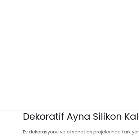
Dekoratif Ayna Silikon Kal
Ev dekorasyonu ve el sanatları projelerinde fark y