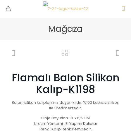
Mağaza
Flamalı Balon Silikon
Kalıp-K1198
Balon silikon kalıplarımız dayanıklıdır. %100 katkısız silikon
ile üretilmektedir.
Obje Boyutları : 8 x 6,5 CM
Üretim Yöntemi : El Yapımı Kalıplar
Renk : Kalıp Renk Pembedir.